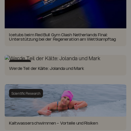
Icetubs beim Red Bull Gym Clash Netherlands Final:
Unterstützung bei der Regeneration am Wettkampftag
Customers
Werde Teil der Kälte: Jolanda und Mark
Scientific Research
Kaltwasserschwimmen - Vorteile und Risiken