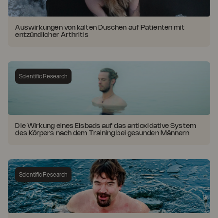
Auswirkungen von kalten Duschen auf Patienten mit
entzündlicher Arthritis
Scientific Research
Die Wirkung eines Eisbads auf das antioxidative System
des Körpers nach dem Training bei gesunden Männern
Scientific Research