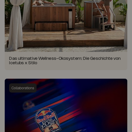
Das ultimative Wellness-Ökosystem: Die Geschichte von
Icetubs x Stilo
Collaborations