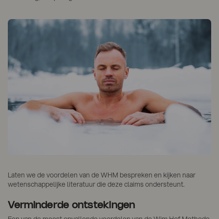
Laten we de voordelen van de WHM bespreken en kijken naar
wetenschappelijke literatuur die deze claims ondersteunt.
Verminderde ontstekingen