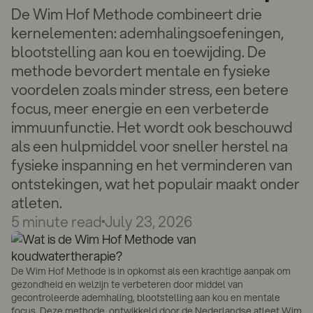
De Wim Hof Methode combineert drie
kernelementen: ademhalingsoefeningen,
blootstelling aan kou en toewijding. De
methode bevordert mentale en fysieke
voordelen zoals minder stress, een betere
focus, meer energie en een verbeterde
immuunfunctie. Het wordt ook beschouwd
als een hulpmiddel voor sneller herstel na
fysieke inspanning en het verminderen van
ontstekingen, wat het populair maakt onder
atleten.
5
minute read
July 23, 2026
De Wim Hof Methode is in opkomst als een krachtige aanpak om
gezondheid en welzijn te verbeteren door middel van
gecontroleerde ademhaling, blootstelling aan kou en mentale
focus. Deze methode, ontwikkeld door de Nederlandse atleet Wim