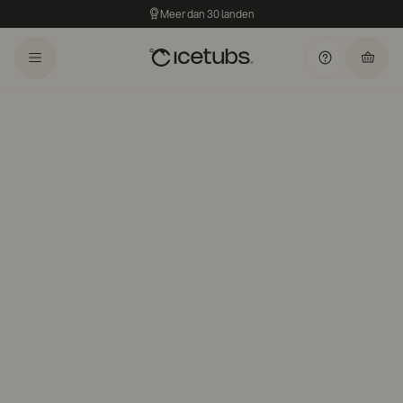
Meer dan 30 landen