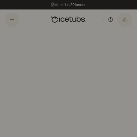
Meer dan 30 landen