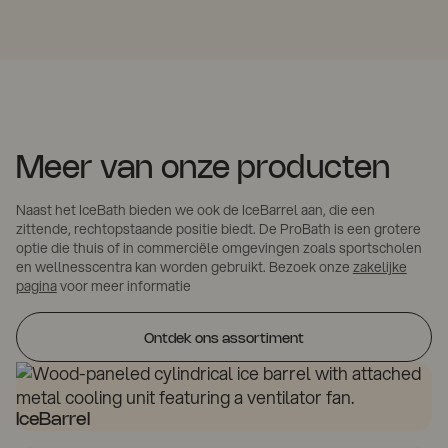
Meer van onze producten
Naast het IceBath bieden we ook de IceBarrel aan, die een
zittende, rechtopstaande positie biedt. De ProBath is een grotere
optie die thuis of in commerciële omgevingen zoals sportscholen
en wellnesscentra kan worden gebruikt. Bezoek onze
zakelijke
pagina
voor meer informatie
Ontdek ons assortiment
IceBarrel