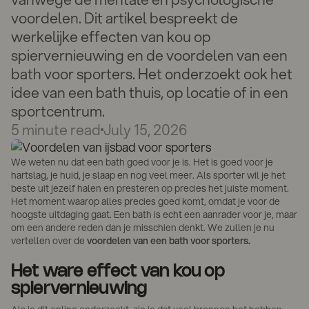
voordelen. Dit artikel bespreekt de
werkelijke effecten van kou op
spiervernieuwing en de voordelen van een
bath voor sporters. Het onderzoekt ook het
idee van een bath thuis, op locatie of in een
sportcentrum.
5
minute read
July 15, 2026
We weten nu dat een bath goed voor je is. Het is goed voor je
hartslag, je huid, je slaap en nog veel meer. Als sporter wil je het
beste uit jezelf halen en presteren op precies het juiste moment.
Het moment waarop alles precies goed komt, omdat je voor de
hoogste uitdaging gaat. Een bath is echt een aanrader voor je, maar
om een andere reden dan je misschien denkt. We zullen je nu
vertellen over de
voordelen van een bath voor sporters.
Het ware effect van kou op
spiervernieuwing