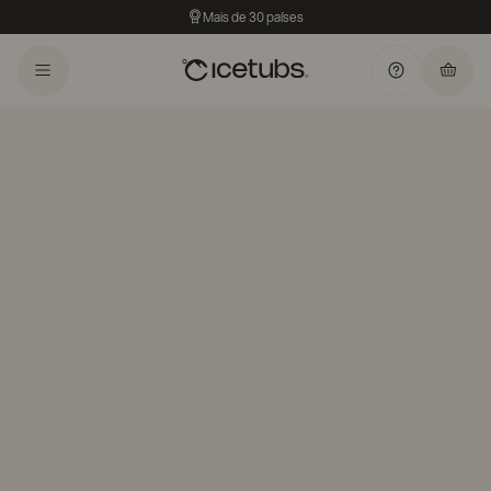
Mais de 30 países