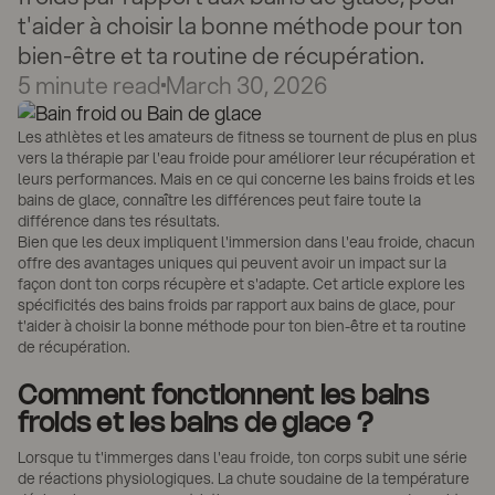
t'aider à choisir la bonne méthode pour ton
bien-être et ta routine de récupération.
5
minute read
March 30, 2026
Les athlètes et les amateurs de fitness se tournent de plus en plus
vers la thérapie par l'eau froide pour améliorer leur récupération et
leurs performances. Mais en ce qui concerne les bains froids et les
bains de glace, connaître les différences peut faire toute la
différence dans tes résultats.
Bien que les deux impliquent l'immersion dans l'eau froide, chacun
offre des avantages uniques qui peuvent avoir un impact sur la
façon dont ton corps récupère et s'adapte. Cet article explore les
spécificités des bains froids par rapport aux bains de glace, pour
t'aider à choisir la bonne méthode pour ton bien-être et ta routine
de récupération.
Comment fonctionnent les bains
froids et les bains de glace ?
Lorsque tu t'immerges dans l'eau froide, ton corps subit une série
de réactions physiologiques. La chute soudaine de la température