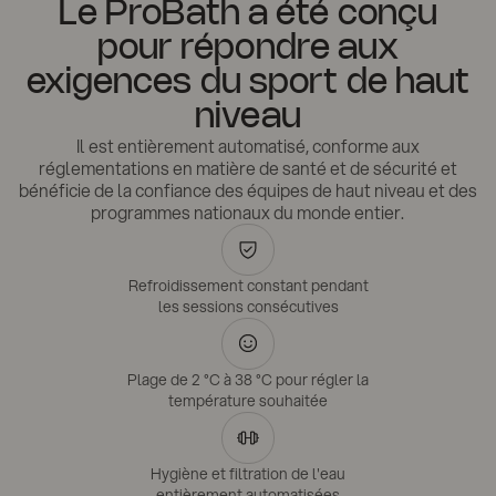
Le ProBath a été conçu
pour répondre aux
exigences du sport de haut
niveau
Il est entièrement automatisé, conforme aux
réglementations en matière de santé et de sécurité et
bénéficie de la confiance des équipes de haut niveau et des
programmes nationaux du monde entier.
Refroidissement constant pendant
les sessions consécutives
Plage de 2 °C à 38 °C pour régler la
température souhaitée
Hygiène et filtration de l'eau
entièrement automatisées