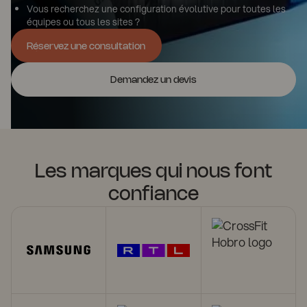
Vous recherchez une configuration évolutive pour toutes les
équipes ou tous les sites ?
Réservez une consultation
Réservez une consultation
Demandez un devis
Les marques qui nous font
confiance