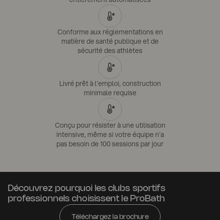
Conforme aux réglementations en
matière de santé publique et de
sécurité des athlètes
Livré prêt à l'emploi, construction
minimale requise
Conçu pour résister à une utilisation
intensive, même si votre équipe n'a
pas besoin de 100 sessions par jour
Découvrez pourquoi les clubs sportifs
professionnels choisissent le ProBath
Téléchargez la brochure